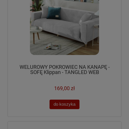
WELUROWY POKROWIEC NA KANAPĘ -
SOFĘ Klippan - TANGLED WEB
169,00 zł
do koszyka