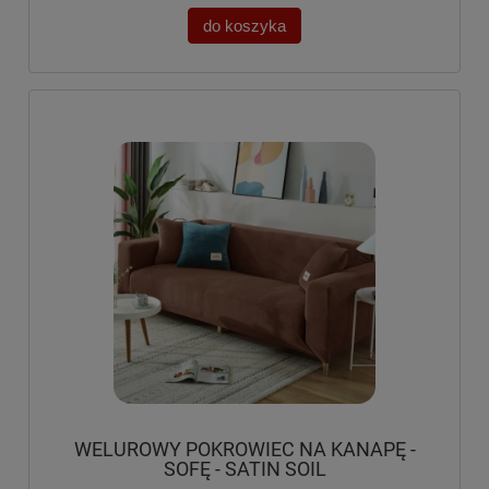
do koszyka
WELUROWY POKROWIEC NA KANAPĘ -
SOFĘ - SATIN SOIL