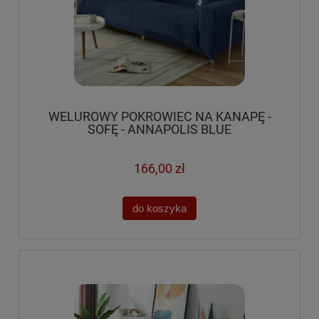
WELUROWY POKROWIEC NA KANAPĘ -
SOFĘ - ANNAPOLIS BLUE
166,00 zł
do koszyka