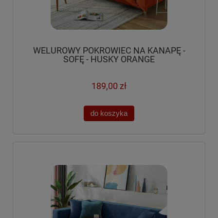
WELUROWY POKROWIEC NA KANAPĘ -
SOFĘ - HUSKY ORANGE
189,00 zł
do koszyka