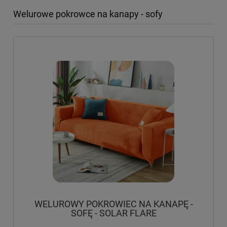
Welurowe pokrowce na kanapy - sofy
WELUROWY POKROWIEC NA KANAPĘ -
SOFĘ - SOLAR FLARE