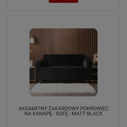
AKSAMITNY ŻAKARDOWY POKROWIEC
NA KANAPĘ - SOFĘ - MATT BLACK