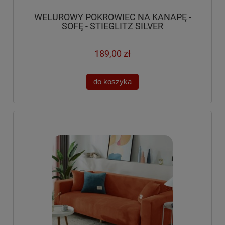
WELUROWY POKROWIEC NA KANAPĘ -
SOFĘ - STIEGLITZ SILVER
189,00 zł
do koszyka