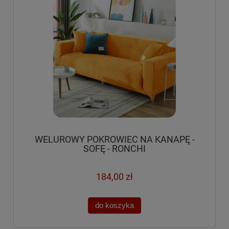
WELUROWY POKROWIEC NA KANAPĘ -
SOFĘ - RONCHI
184,00 zł
do koszyka