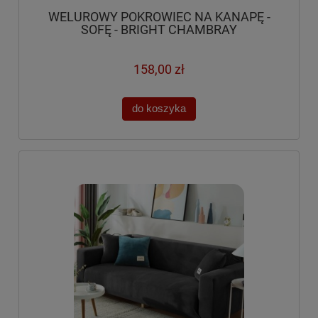
WELUROWY POKROWIEC NA KANAPĘ -
SOFĘ - BRIGHT CHAMBRAY
158,00 zł
do koszyka