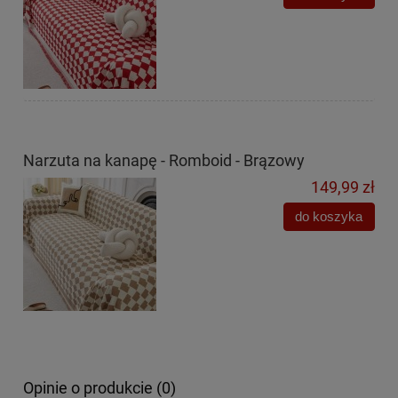
Narzuta na kanapę - Romboid - Brązowy
149,99 zł
do koszyka
Opinie o produkcie (0)