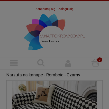
Zarejestruj się
Zaloguj się
Narzuta na kanapę - Romboid - Czarny