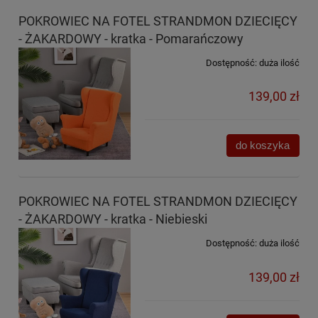
POKROWIEC NA FOTEL STRANDMON DZIECIĘCY
- ŻAKARDOWY - kratka - Pomarańczowy
Dostępność:
duża ilość
139,00 zł
do koszyka
POKROWIEC NA FOTEL STRANDMON DZIECIĘCY
- ŻAKARDOWY - kratka - Niebieski
Dostępność:
duża ilość
139,00 zł