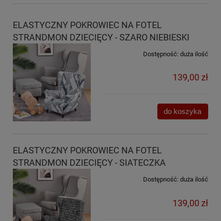
ELASTYCZNY POKROWIEC NA FOTEL
STRANDMON DZIECIĘCY - SZARO NIEBIESKI
Dostępność:
duża ilość
139,00 zł
do koszyka
ELASTYCZNY POKROWIEC NA FOTEL
STRANDMON DZIECIĘCY - SIATECZKA
Dostępność:
duża ilość
139,00 zł