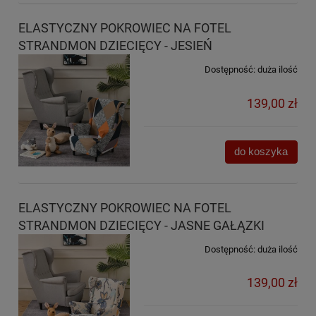
ELASTYCZNY POKROWIEC NA FOTEL
STRANDMON DZIECIĘCY - JESIEŃ
Dostępność:
duża ilość
139,00 zł
do koszyka
ELASTYCZNY POKROWIEC NA FOTEL
STRANDMON DZIECIĘCY - JASNE GAŁĄZKI
Dostępność:
duża ilość
139,00 zł