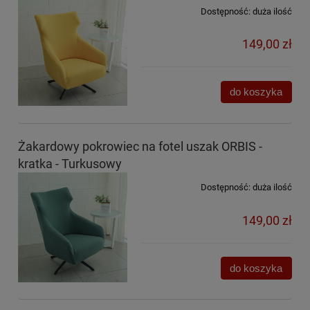
Dostępność:
duża ilość
149,00 zł
do koszyka
Żakardowy pokrowiec na fotel uszak ORBIS -
kratka - Turkusowy
Dostępność:
duża ilość
149,00 zł
do koszyka