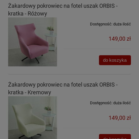
Żakardowy pokrowiec na fotel uszak ORBIS -
kratka - Różowy
Dostępność:
duża ilość
149,00 zł
do koszyka
Żakardowy pokrowiec na fotel uszak ORBIS -
kratka - Kremowy
Dostępność:
duża ilość
149,00 zł