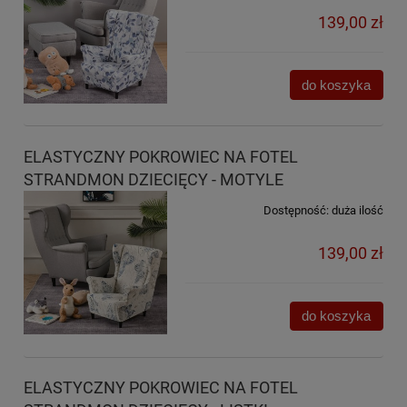
139,00 zł
do koszyka
ELASTYCZNY POKROWIEC NA FOTEL
STRANDMON DZIECIĘCY - MOTYLE
Dostępność:
duża ilość
139,00 zł
do koszyka
ELASTYCZNY POKROWIEC NA FOTEL