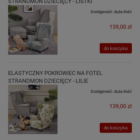
STRANDMON DZIECIĘCY - LISTKI
Dostępność:
duża ilość
139,00 zł
do koszyka
ELASTYCZNY POKROWIEC NA FOTEL
STRANDMON DZIECIĘCY - LILIE
Dostępność:
duża ilość
139,00 zł
do koszyka