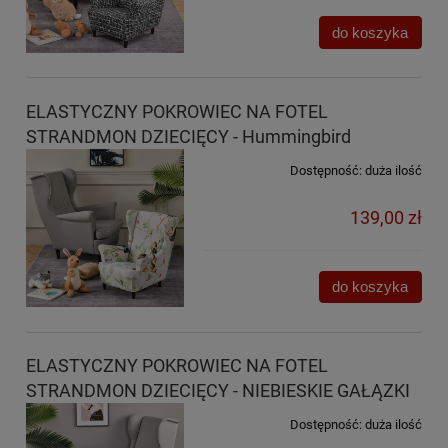
do koszyka
ELASTYCZNY POKROWIEC NA FOTEL
STRANDMON DZIECIĘCY - Hummingbird
Dostępność:
duża ilość
139,00 zł
do koszyka
ELASTYCZNY POKROWIEC NA FOTEL
STRANDMON DZIECIĘCY - NIEBIESKIE GAŁĄZKI
Dostępność:
duża ilość