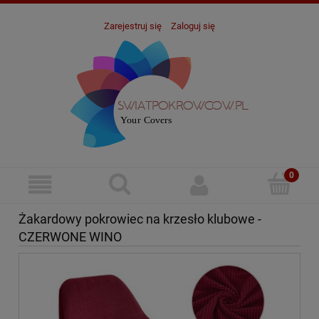
Zarejestruj się
Zaloguj się
Żakardowy pokrowiec na krzesło klubowe -
CZERWONE WINO