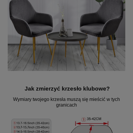
Jak zmierzyć krzesło klubowe?
Wymiary twojego krzesła muszą się mieścić w tych
granicach