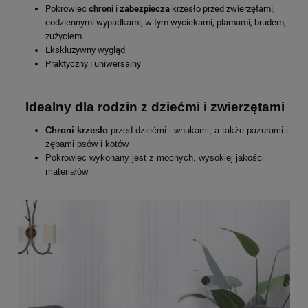
Pokrowiec
chroni
i
zabezpiecza
krzesło przed zwierzętami,
codziennymi wypadkami, w tym wyciekami, plamami, brudem,
zużyciem
Ekskluzywny wygląd
Praktyczny i uniwersalny
Idealny dla rodzin z dziećmi i zwierzętami
Chroni krzesło
przed dziećmi i wnukami, a także pazurami i
zębami psów i kotów
Pokrowiec wykonany jest z mocnych, wysokiej jakości
materiałów