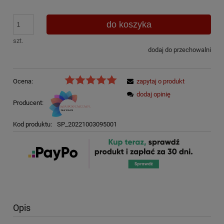
do koszyka
szt.
dodaj do przechowalni
Ocena:
zapytaj o produkt
dodaj opinię
Producent:
Kod produktu:
SP_20221003095001
Opis