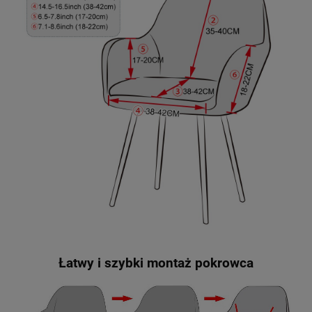
Łatwy i szybki montaż pokrowca