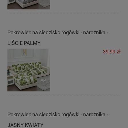
Pokrowiec na siedzisko rogówki - narożnika -
LIŚCIE PALMY
39,99 zł
Pokrowiec na siedzisko rogówki - narożnika -
JASNY KWIATY