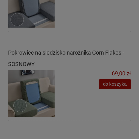
Pokrowiec na siedzisko narożnika Corn Flakes -
SOSNOWY
69,00 zł
do koszyka