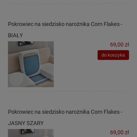
Pokrowiec na siedzisko narożnika Corn Flakes -
BIAŁY
69,00 zł
do koszyka
Pokrowiec na siedzisko narożnika Corn Flakes -
JASNY SZARY
69,00 zł