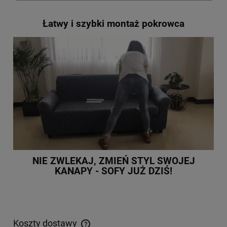
Łatwy i szybki montaż pokrowca
NIE ZWLEKAJ, ZMIEŃ STYL SWOJEJ
KANAPY - SOFY JUŻ DZIŚ!
Koszty dostawy