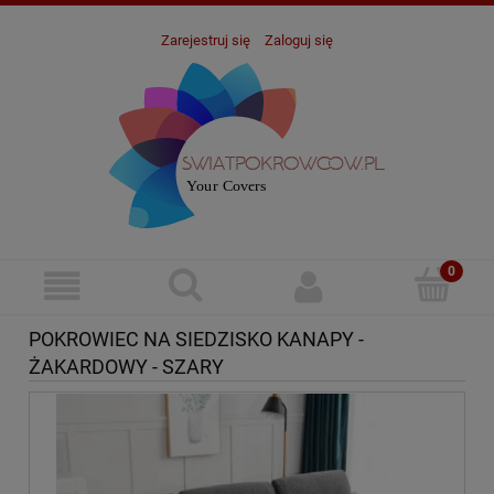
Zarejestruj się
Zaloguj się
POKROWIEC NA SIEDZISKO KANAPY -
ŻAKARDOWY - SZARY