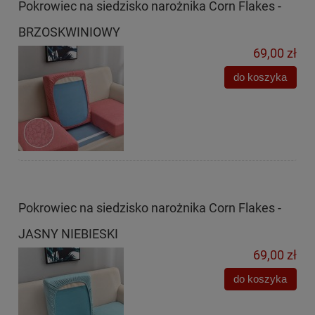
Pokrowiec na siedzisko narożnika Corn Flakes -
BRZOSKWINIOWY
69,00 zł
do koszyka
Pokrowiec na siedzisko narożnika Corn Flakes -
JASNY NIEBIESKI
69,00 zł
do koszyka