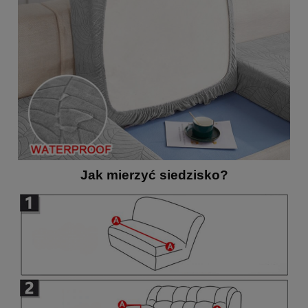
Jak mierzyć siedzisko?