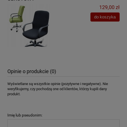
129,00 zł
do koszyka
Opinie o produkcie (0)
Wyświetlane są wszystkie opinie (pozytywne i negatywne). Nie
weryfikujemy, czy pochodzą one od klientów, którzy kupili dany
produkt.
Imię lub pseudonim: