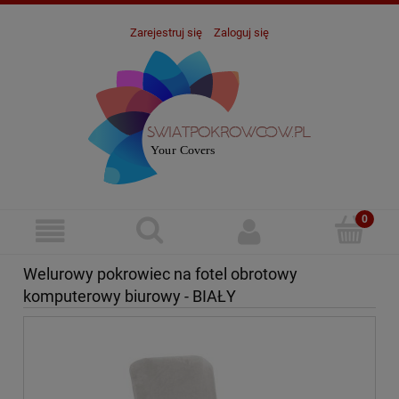
Zarejestruj się
Zaloguj się
Welurowy pokrowiec na fotel obrotowy
komputerowy biurowy - BIAŁY